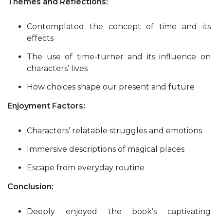
Themes and Reflections:
Contemplated the concept of time and its
effects
The use of time-turner and its influence on
characters’ lives
How choices shape our present and future
Enjoyment Factors:
Characters’ relatable struggles and emotions
Immersive descriptions of magical places
Escape from everyday routine
Conclusion:
Deeply enjoyed the book’s captivating