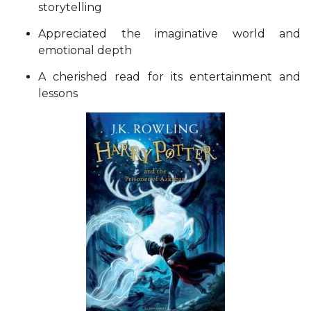
storytelling
Appreciated the imaginative world and
emotional depth
A cherished read for its entertainment and
lessons