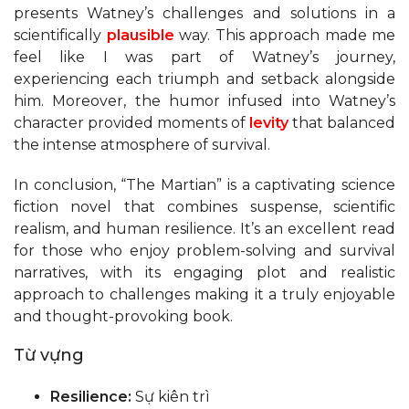
presents Watney’s challenges and solutions in a
scientifically
plausible
way. This approach made me
feel like I was part of Watney’s journey,
experiencing each triumph and setback alongside
him. Moreover, the humor infused into Watney’s
character provided moments of
levity
that balanced
the intense atmosphere of survival.
In conclusion, “The Martian” is a captivating science
fiction novel that combines suspense, scientific
realism, and human resilience. It’s an excellent read
for those who enjoy problem-solving and survival
narratives, with its engaging plot and realistic
approach to challenges making it a truly enjoyable
and thought-provoking book.
Từ vựng
Resilience:
Sự kiên trì