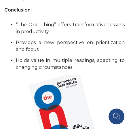
Conclusion:
“The One Thing” offers transformative lessons
in productivity
Provides a new perspective on prioritization
and focus
Holds value in multiple readings, adapting to
changing circumstances