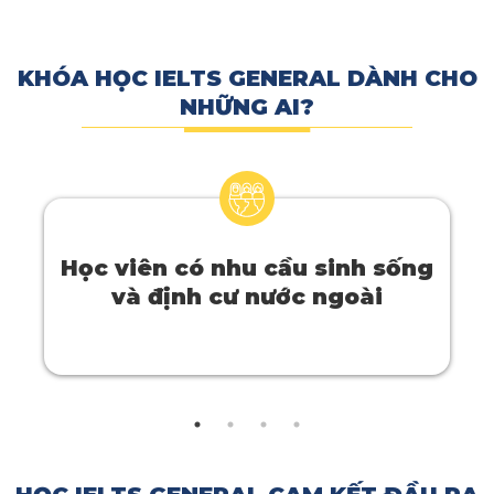
KHÓA HỌC IELTS GENERAL DÀNH CHO
NHỮNG AI?
Học viên có nhu cầu sinh sống
và định cư nước ngoài