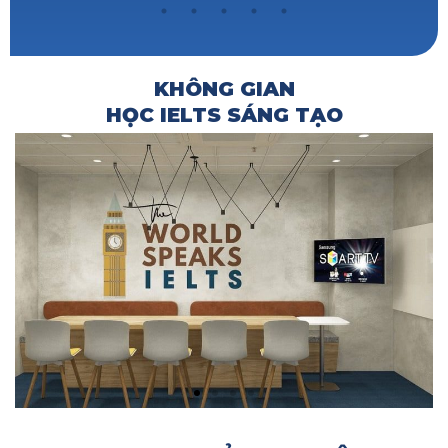
KHÔNG GIAN
HỌC IELTS SÁNG TẠO