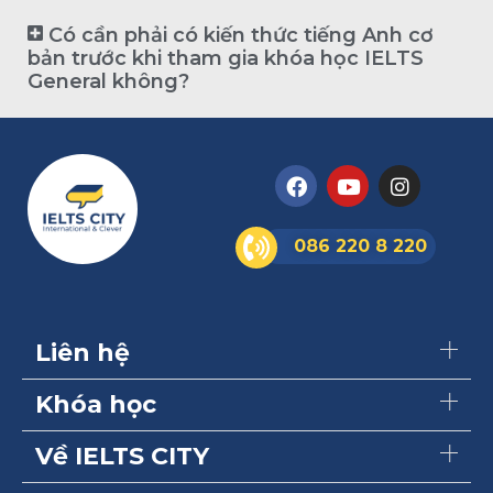
Có cần phải có kiến thức tiếng Anh cơ
bản trước khi tham gia khóa học IELTS
General không?
086 220 8 220
Liên hệ
Khóa học
Về IELTS CITY