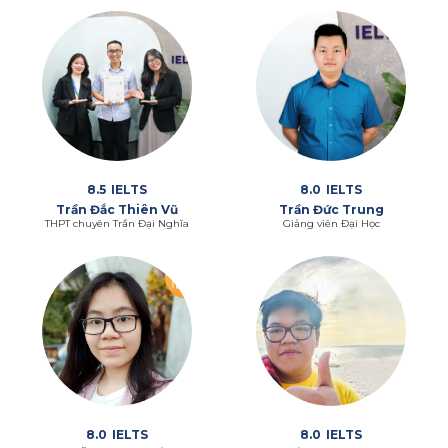
8.5
IELTS
8.0
IELTS
Trần Đắc Thiên Vũ
Trần Đức Trung
THPT chuyên Trần Đại Nghĩa
Giảng viên Đại Học
8.0
IELTS
8.0
IELTS