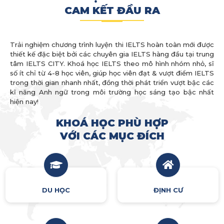
CAM KẾT ĐẦU RA
Trải nghiệm chương trình luyện thi IELTS hoàn toàn mới được
thiết kế đặc biệt bởi các chuyên gia IELTS hàng đầu tại trung
tâm IELTS CITY. Khoá học IELTS theo mô hình nhóm nhỏ, sĩ
số ít chỉ từ 4-8 học viên, giúp học viên đạt & vượt điểm IELTS
trong thời gian nhanh nhất, đồng thời phát triển vượt bậc các
kĩ năng Anh ngữ trong môi trường học sáng tạo bậc nhất
hiện nay!
KHOÁ HỌC PHÙ HỢP
VỚI CÁC MỤC ĐÍCH
DU HỌC
ĐỊNH CƯ