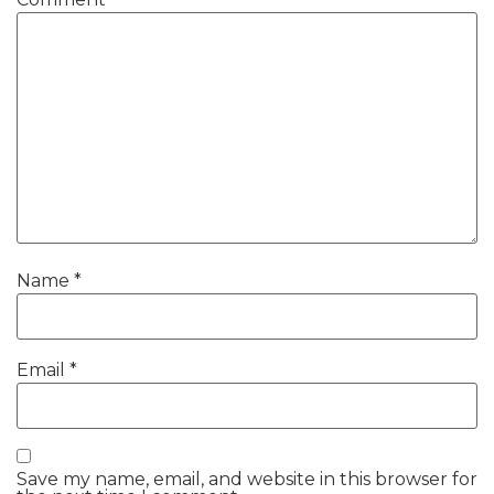
Name
*
Email
*
Save my name, email, and website in this browser for