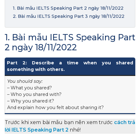
1. Bài mẫu IELTS Speaking Part 2 ngày 18/11/2022
2. Bài mẫu IELTS Speaking Part 3 ngày 18/11/2022
1. Bài mẫu IELTS Speaking Part
2 ngày 18/11/2022
Part 2: Describe a time when you shared
something with others.
You should say:
– What you shared?
– Who you shared with?
– Why you shared it?
And explain how you felt about sharing it?
Trước khi xem bài mẫu bạn nên xem trước
cách trả
lời IELTS Speaking Part 2
nhé!