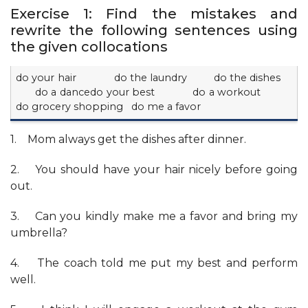
Exercise 1: Find the mistakes and
rewrite the following sentences using
the given collocations
do your hair do the laundry do the dishes
do a dancedo your best do a workout
do grocery shopping do me a favor
1. Mom always get the dishes after dinner.
2. You should have your hair nicely before going
out.
3. Can you kindly make me a favor and bring my
umbrella?
4. The coach told me put my best and perform
well.