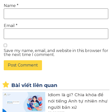
Name
*
Email
*
Save my name, email, and website in this browser for
the next time I comment.
Bài viết liên quan
Idiom là gì? Chìa khóa để
nói tiếng Anh tự nhiên như
người bản xứ