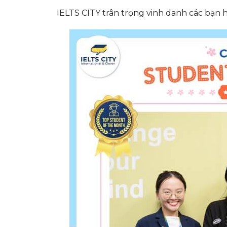
IELTS CITY trân trọng vinh danh các bạn h