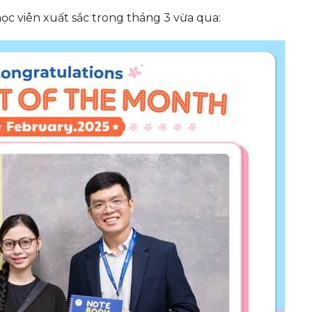
ọc viên xuất sắc trong tháng 3 vừa qua: