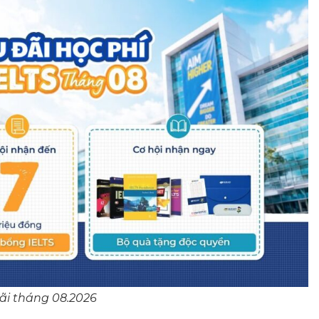
ãi tháng 08.2026