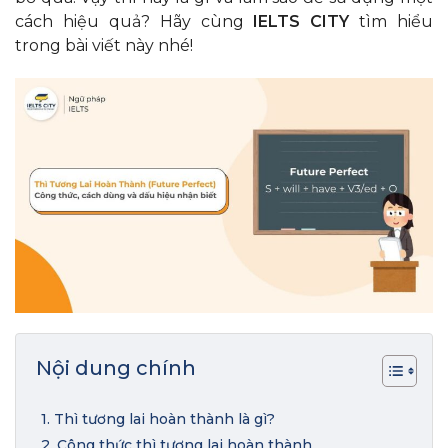
cách hiệu quả? Hãy cùng
IELTS CITY
tìm hiểu
trong bài viết này nhé!
Nội dung chính
1. Thì tương lai hoàn thành là gì?
2. Công thức thì tương lai hoàn thành