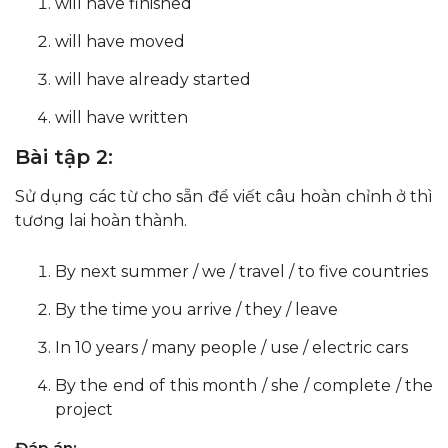
will have finished
will have moved
will have already started
will have written
Bài tập 2:
Sử dụng các từ cho sẵn để viết câu hoàn chỉnh ở thì
tương lai hoàn thành.
By next summer / we / travel / to five countries
By the time you arrive / they / leave
In 10 years / many people / use / electric cars
By the end of this month / she / complete / the
project