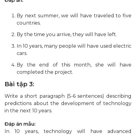
Đáp án:
By next summer, we will have traveled to five
countries.
By the time you arrive, they will have left.
In 10 years, many people will have used electric
cars.
By the end of this month, she will have
completed the project.
Bài tập 3:
Write a short paragraph (5-6 sentences) describing
predictions about the development of technology
in the next 10 years.
Đáp án mẫu:
In 10 years, technology will have advanced