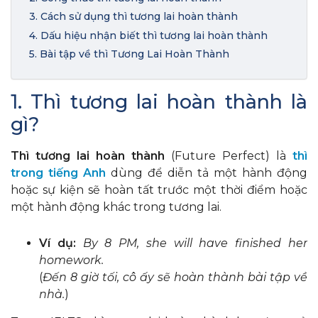
3. Cách sử dụng thì tương lai hoàn thành
4. Dấu hiệu nhận biết thì tương lai hoàn thành
5. Bài tập về thì Tương Lai Hoàn Thành
1. Thì tương lai hoàn thành là
gì?
Thì tương lai hoàn thành
(Future Perfect) là
thì
trong tiếng Anh
dùng để diễn tả một hành động
hoặc sự kiện sẽ hoàn tất trước một thời điểm hoặc
một hành động khác trong tương lai.
Ví dụ:
By 8 PM, she will have finished her
homework.
(
Đến 8 giờ tối, cô ấy sẽ hoàn thành bài tập về
nhà.
)