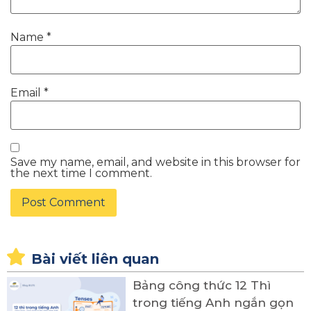
Name
*
Email
*
Save my name, email, and website in this browser for
the next time I comment.
Bài viết liên quan
Bảng công thức 12 Thì
trong tiếng Anh ngắn gọn