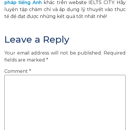
pháp tiếng Anh
khác trên website IELTS CITY. Hãy
luyện tập chăm chỉ và áp dụng lý thuyết vào thực
tế để đạt được những kết quả tốt nhất nhé!
Leave a Reply
Your email address will not be published.
Required
fields are marked
*
Comment
*