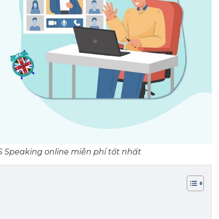
S Speaking online miễn phí tốt nhất