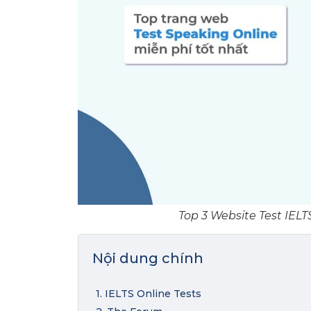
Top 3 Website Test IELT
Nội dung chính
1. IELTS Online Tests