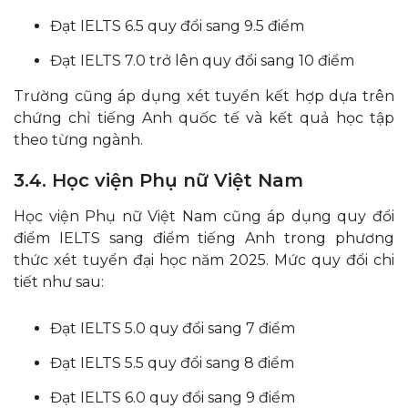
Đạt IELTS 6.5 quy đổi sang 9.5 điểm
Đạt IELTS 7.0 trở lên quy đổi sang 10 điểm
Trường cũng áp dụng xét tuyển kết hợp dựa trên
chứng chỉ tiếng Anh quốc tế và kết quả học tập
theo từng ngành.
3.4. Học viện Phụ nữ Việt Nam
Học viện Phụ nữ Việt Nam cũng áp dụng quy đổi
điểm IELTS sang điểm tiếng Anh trong phương
thức xét tuyển đại học năm 2025. Mức quy đổi chi
tiết như sau:
Đạt IELTS 5.0 quy đổi sang 7 điểm
Đạt IELTS 5.5 quy đổi sang 8 điểm
Đạt IELTS 6.0 quy đổi sang 9 điểm