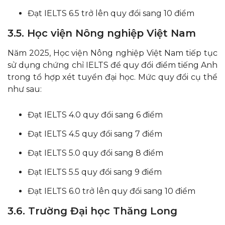
Đạt IELTS 6.5 trở lên quy đổi sang 10 điểm
3.5. Học viện Nông nghiệp Việt Nam
Năm 2025, Học viện Nông nghiệp Việt Nam tiếp tục
sử dụng chứng chỉ IELTS để quy đổi điểm tiếng Anh
trong tổ hợp xét tuyển đại học. Mức quy đổi cụ thể
như sau:
Đạt IELTS 4.0 quy đổi sang 6 điểm
Đạt IELTS 4.5 quy đổi sang 7 điểm
Đạt IELTS 5.0 quy đổi sang 8 điểm
Đạt IELTS 5.5 quy đổi sang 9 điểm
Đạt IELTS 6.0 trở lên quy đổi sang 10 điểm
3.6. Trường Đại học Thăng Long