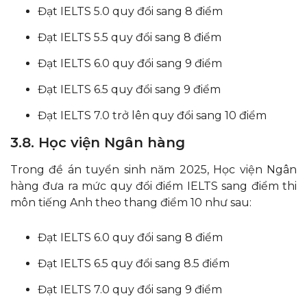
Đạt IELTS 5.0 quy đổi sang 8 điểm
Đạt IELTS 5.5 quy đổi sang 8 điểm
Đạt IELTS 6.0 quy đổi sang 9 điểm
Đạt IELTS 6.5 quy đổi sang 9 điểm
Đạt IELTS 7.0 trở lên quy đổi sang 10 điểm
3.8. Học viện Ngân hàng
Trong đề án tuyển sinh năm 2025, Học viện Ngân
hàng đưa ra mức quy đổi điểm IELTS sang điểm thi
môn tiếng Anh theo thang điểm 10 như sau:
Đạt IELTS 6.0 quy đổi sang 8 điểm
Đạt IELTS 6.5 quy đổi sang 8.5 điểm
Đạt IELTS 7.0 quy đổi sang 9 điểm