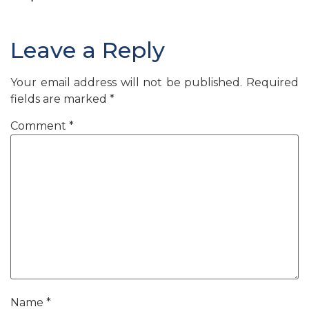
Leave a Reply
Your email address will not be published.
Required
fields are marked
*
Comment
*
Name
*