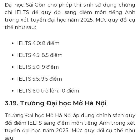
Đại học Sài Gòn cho phép thí sinh sử dụng chứng
chỉ IELTS để quy đổi sang điểm môn tiếng Anh
trong xét tuyển đại học năm 2025. Mức quy đổi cụ
thể như sau:​
IELTS 4.0: 8 điểm
IELTS 4.5: 8.5 điểm
IELTS 5.0: 9 điểm
IELTS 5.5: 9.5 điểm
IELTS 6.0 trở lên: 10 điểm​
3.19. Trường Đại học Mở Hà Nội
Trường Đại học Mở Hà Nội áp dụng chính sách quy
đổi điểm IELTS sang điểm môn tiếng Anh trong xét
tuyển đại học năm 2025. Mức quy đổi cụ thể như
sau:​