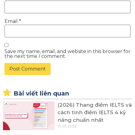
Email
*
Save my name, email, and website in this browser for
the next time I comment.
Bài viết liên quan
(2026) Thang điểm IELTS và
cách tính điểm IELTS 4 kỹ
năng chuẩn nhất
12.03.2026