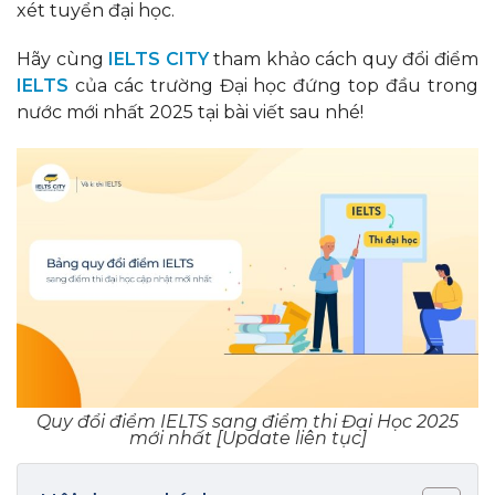
xét tuyển đại học.
Hãy cùng
IELTS CITY
tham khảo cách quy đổi điểm
IELTS
của các trường Đại học đứng top đầu trong
nước mới nhất 2025 tại bài viết sau nhé!
Quy đổi điểm IELTS sang điểm thi Đại Học 2025
mới nhất [Update liên tục]