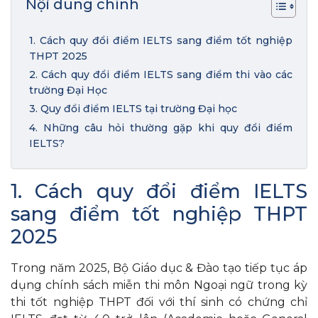
Nội dung chính
1. Cách quy đổi điểm IELTS sang điểm tốt nghiệp
THPT 2025
2. Cách quy đổi điểm IELTS sang điểm thi vào các
trường Đại Học
3. Quy đổi điểm IELTS tại trường Đại học
4. Những câu hỏi thường gặp khi quy đổi điểm
IELTS?
1. Cách quy đổi điểm IELTS
sang điểm tốt nghiệp THPT
2025
Trong năm 2025, Bộ Giáo dục & Đào tạo tiếp tục áp
dụng chính sách miễn thi môn Ngoại ngữ trong kỳ
thi tốt nghiệp THPT đối với thí sinh có chứng chỉ