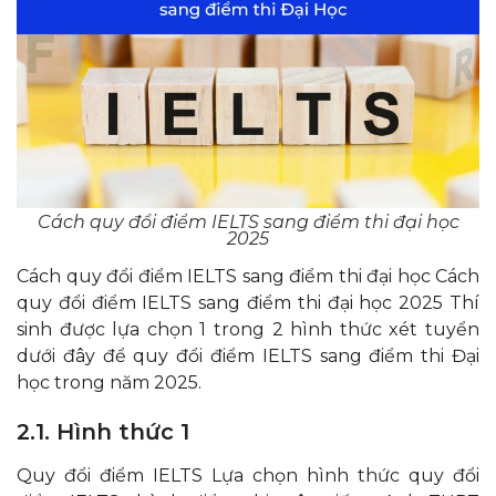
Cách quy đổi điểm IELTS sang điểm thi đại học
2025
Cách quy đổi điểm IELTS sang điểm thi đại học Cách
quy đổi điểm IELTS sang điểm thi đại học 2025 Thí
sinh được lựa chọn 1 trong 2 hình thức xét tuyển
dưới đây để quy đổi điểm IELTS sang điểm thi Đại
học trong năm 2025.
2.1. Hình thức 1
Quy đổi điểm IELTS Lựa chọn hình thức quy đổi