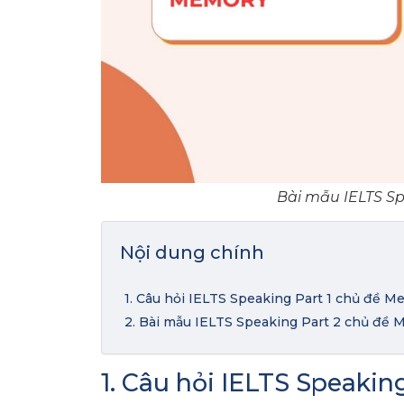
Bài mẫu IELTS S
Nội dung chính
1. Câu hỏi IELTS Speaking Part 1 chủ đề 
2. Bài mẫu IELTS Speaking Part 2 chủ đề
1. Câu hỏi IELTS Speakin