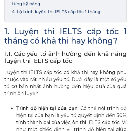
từng kỹ năng
4. Lộ trình luyện thi IELTS cấp tốc 1 tháng
1. Luyện thi IELTS cấp tốc 1
tháng có khả thi hay không?
1.1. Các yếu tố ảnh hưởng đến khả năng
luyện thi IELTS cấp tốc
Luyện thi IELTS cấp tốc có khả thi hay không phụ
thuộc vào rất nhiều yếu tố. Dưới đây là một số yếu
tố cơ bản nhất ảnh hưởng đến hiệu quả của quá
trình ôn luyện.
Trình độ hiện tại của bạn:
Có thể nói trình độ
hiện tại của bạn là yếu tố quyết định đến 50%
tính thành bại của việc ôn thi IELTS cấp tốc. Ví
như một chiếc định vị, trình độ hiện tại giúp