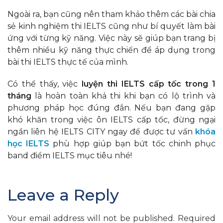
Ngoài ra, bạn cũng nên tham khảo thêm các bài chia
sẻ kinh nghiệm thi IELTS cũng như bí quyết làm bài
ứng với từng kỹ năng. Việc này sẽ giúp bạn trang bị
thêm nhiều kỹ năng thực chiến để áp dụng trong
bài thi IELTS thực tế của mình.
Có thể thấy, việc
luyện thi IELTS cấp tốc trong 1
tháng
là hoàn toàn khả thi khi bạn có lộ trình và
phương pháp học đúng đắn. Nếu bạn đang gặp
khó khăn trong việc ôn IELTS cấp tốc, đừng ngại
ngần liên hệ IELTS CITY ngay để được tư vấn
khóa
học IELTS
phù hợp giúp bạn bứt tốc chinh phục
band điểm IELTS mục tiêu nhé!
Leave a Reply
Your email address will not be published.
Required