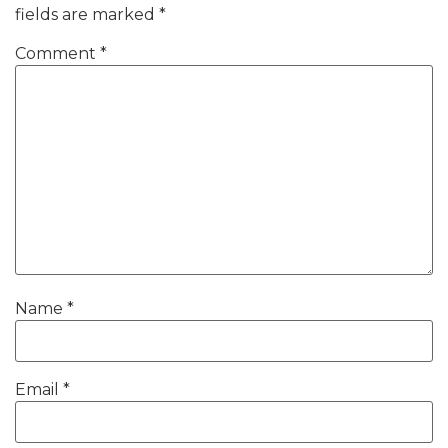
fields are marked
*
Comment
*
Name
*
Email
*