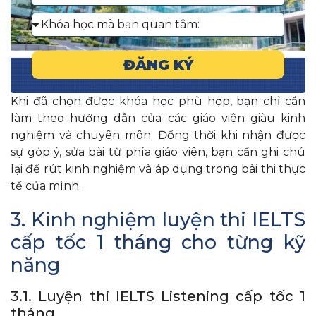
ĐĂNG KÝ
Khi đã chọn được khóa học phù hợp, bạn chỉ cần
làm theo hướng dẫn của các giáo viên giàu kinh
nghiệm và chuyên môn. Đồng thời khi nhận được
sự góp ý, sửa bài từ phía giáo viên, bạn cần ghi chú
lại để rút kinh nghiệm và áp dụng trong bài thi thực
tế của mình.
3. Kinh nghiệm luyện thi IELTS
cấp tốc 1 tháng cho từng kỹ
năng
3.1. Luyện thi IELTS Listening cấp tốc 1
tháng