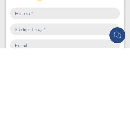
ĐĂNG KÝ NGAY