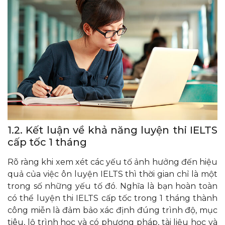
1.2. Kết luận về khả năng luyện thi IELTS
cấp tốc 1 tháng
Rõ ràng khi xem xét các yếu tố ảnh hưởng đến hiệu
quả của việc ôn luyện IELTS thì thời gian chỉ là một
trong số những yếu tố đó. Nghĩa là bạn hoàn toàn
có thể luyện thi IELTS cấp tốc trong 1 tháng thành
công miễn là đảm bảo xác định đúng trình độ, mục
tiêu, lộ trình học và có phương pháp, tài liệu học và