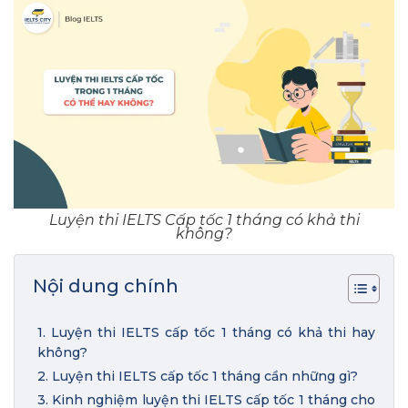
Luyện thi IELTS Cấp tốc 1 tháng có khả thi
không?
Nội dung chính
1. Luyện thi IELTS cấp tốc 1 tháng có khả thi hay
không?
2. Luyện thi IELTS cấp tốc 1 tháng cần những gì?
3. Kinh nghiệm luyện thi IELTS cấp tốc 1 tháng cho