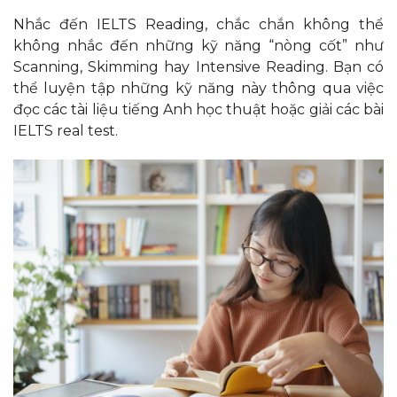
Nhắc đến IELTS Reading, chắc chắn không thể
không nhắc đến những kỹ năng “nòng cốt” như
Scanning, Skimming hay Intensive Reading. Bạn có
thể luyện tập những kỹ năng này thông qua việc
đọc các tài liệu tiếng Anh học thuật hoặc giải các bài
IELTS real test.