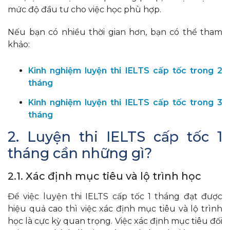
mức độ đầu tư cho việc học phù hợp.
Nếu bạn có nhiều thời gian hơn, bạn có thể tham
khảo:
Kinh nghiệm luyện thi IELTS cấp tốc trong 2
tháng
Kinh nghiệm luyện thi IELTS cấp tốc trong 3
tháng
2. Luyện thi IELTS cấp tốc 1
tháng cần những gì?
2.1. Xác định mục tiêu và lộ trình học
Để việc luyện thi IELTS cấp tốc 1 tháng đạt được
hiệu quả cao thì việc xác định mục tiêu và lộ trình
học là cực kỳ quan trọng. Việc xác định mục tiêu đối