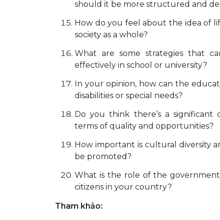
should it be more structured and d
How do you feel about the idea of li
society as a whole?
What are some strategies that c
effectively in school or university?
In your opinion, how can the educat
disabilities or special needs?
Do you think there’s a significant
terms of quality and opportunities?
How important is cultural diversity a
be promoted?
What is the role of the government 
citizens in your country?
Tham khảo: