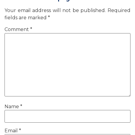
Your email address will not be published.
Required
fields are marked
*
Comment
*
Name
*
Email
*