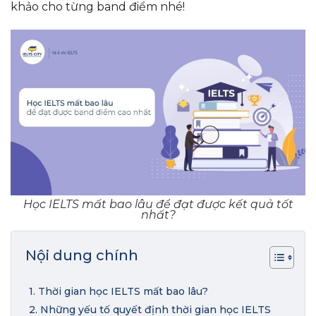
khảo cho từng band điểm nhé!
Học IELTS mất bao lâu để đạt được kết quả tốt
nhất?
Nội dung chính
1. Thời gian học IELTS mất bao lâu?
2. Những yếu tố quyết định thời gian học IELTS