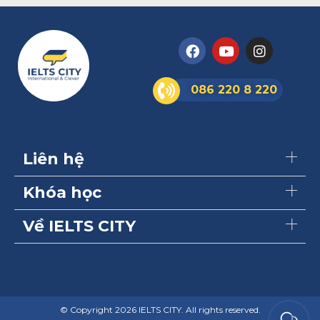
086 220 8 220
Liên hệ
Khóa học
Về IELTS CITY
© Copyright 2026 IELTS CITY. All rights reserved.