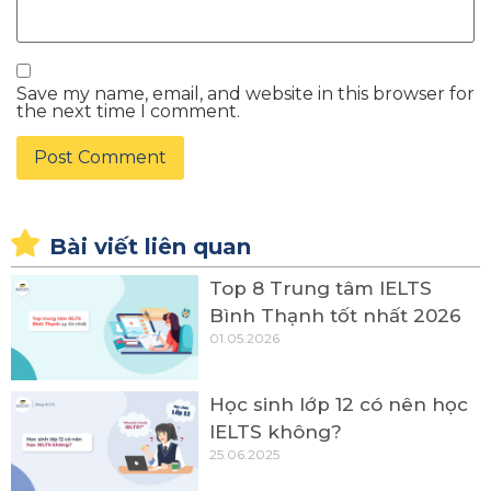
Save my name, email, and website in this browser for
the next time I comment.
Bài viết liên quan
Top 8 Trung tâm IELTS
Bình Thạnh tốt nhất 2026
01.05.2026
Học sinh lớp 12 có nên học
IELTS không?
25.06.2025