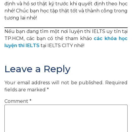
định và hồ sơ thật kỹ trước khi quyết định theo học
nhé! Chúc bạn học tập thật tốt và thành công trong
tương lai nhé!
Nếu bạn đang tìm một nơi luyện thi IELTS uy tín tại
TP.HCM, các bạn có thể tham khảo
các khóa học
luyện thi IELTS
tại IELTS CITY nhé!
Leave a Reply
Your email address will not be published.
Required
fields are marked
*
Comment
*