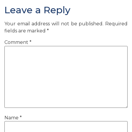
Leave a Reply
Your email address will not be published.
Required
fields are marked
*
Comment
*
Name
*