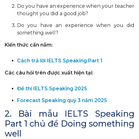
Do you have an experience when your teacher
thought you did a good job?
Do you have an experience when you did
something well?
Kiến thức cần nắm:
Cách trả lời IELTS Speaking Part 1
Các câu hỏi trên được xuất hiện tại:
Đề thi IELTS Speaking 2025
Forecast Speaking quý 3 năm 2025
2. Bài mẫu IELTS Speaking
Part 1 chủ đề Doing something
well