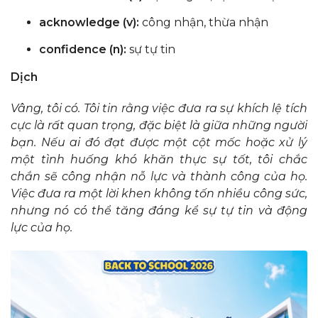
acknowledge (v):
công nhận, thừa nhận
confidence (n):
sự tự tin
Dịch
Vâng, tôi có. Tôi tin rằng việc đưa ra sự khích lệ tích
cực là rất quan trọng, đặc biệt là giữa những người
bạn. Nếu ai đó đạt được một cột mốc hoặc xử lý
một tình huống khó khăn thực sự tốt, tôi chắc
chắn sẽ công nhận nỗ lực và thành công của họ.
Việc đưa ra một lời khen không tốn nhiều công sức,
nhưng nó có thể tăng đáng kể sự tự tin và động
lực của họ.