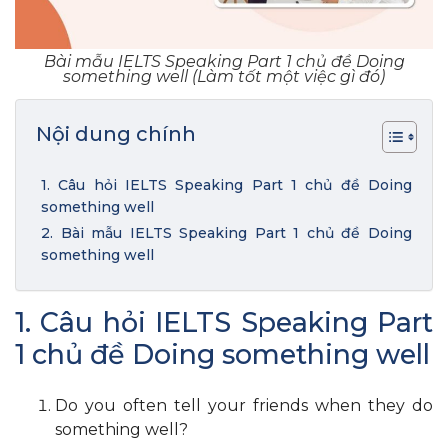
Bài mẫu IELTS Speaking Part 1 chủ đề Doing
something well (Làm tốt một việc gì đó)
Nội dung chính
1. Câu hỏi IELTS Speaking Part 1 chủ đề Doing
something well
2. Bài mẫu IELTS Speaking Part 1 chủ đề Doing
something well
1. Câu hỏi IELTS Speaking Part
1 chủ đề Doing something well
Do you often tell your friends when they do
something well?