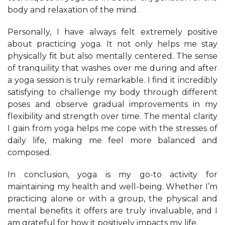
body and relaxation of the mind.
Personally, I have always felt extremely positive
about practicing yoga. It not only helps me stay
physically fit but also mentally centered. The sense
of tranquility that washes over me during and after
a yoga session is truly remarkable. I find it incredibly
satisfying to challenge my body through different
poses and observe gradual improvements in my
flexibility and strength over time. The mental clarity
I gain from yoga helps me cope with the stresses of
daily life, making me feel more balanced and
composed.
In conclusion, yoga is my go-to activity for
maintaining my health and well-being. Whether I’m
practicing alone or with a group, the physical and
mental benefits it offers are truly invaluable, and I
am grateful for how it positively impacts my life.