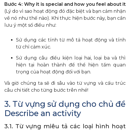
Bước 4: Why it is special and how you feel about it
(Lý do vì sao hoạt động đó đặc biệt và bạn cảm nhận
về nó như thế nào). Khi thực hiện bước này, bạn cần
lưu ý một số điều như:
Sử dụng các tính từ mô tả hoạt động và tính
từ chỉ cảm xúc.
Sử dụng câu điều kiện loại hai, loại ba và thì
hiện tại hoàn thành để thể hiện tầm quan
trọng của hoạt động đối với bạn.
Và giờ chúng ta sẽ đi sâu vào từ vựng và cấu trúc
câu chi tiết cho từng bước trên nhé!
3. Từ vựng sử dụng cho chủ đề
Describe an activity
3.1. Từ vựng miêu tả các loại hình hoạt