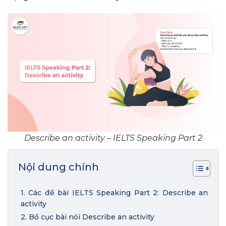
Describe an activity – IELTS Speaking Part 2
Nội dung chính
1. Các đề bài IELTS Speaking Part 2: Describe an
activity
2. Bố cục bài nói Describe an activity