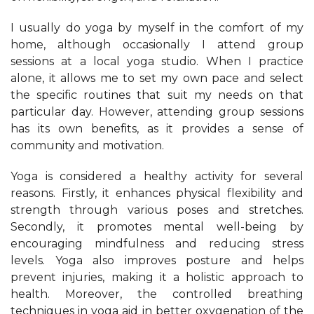
I usually do yoga by myself in the comfort of my
home, although occasionally I attend group
sessions at a local yoga studio. When I practice
alone, it allows me to set my own pace and select
the specific routines that suit my needs on that
particular day. However, attending group sessions
has its own benefits, as it provides a sense of
community and motivation.
Yoga is considered a healthy activity for several
reasons. Firstly, it enhances physical flexibility and
strength through various poses and stretches.
Secondly, it promotes mental well-being by
encouraging mindfulness and reducing stress
levels. Yoga also improves posture and helps
prevent injuries, making it a holistic approach to
health. Moreover, the controlled breathing
techniques in yoga aid in better oxygenation of the