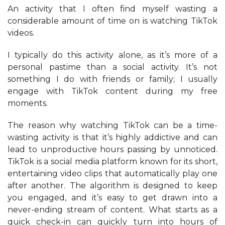
An activity that I often find myself wasting a
considerable amount of time on is watching TikTok
videos.
I typically do this activity alone, as it’s more of a
personal pastime than a social activity. It’s not
something I do with friends or family; I usually
engage with TikTok content during my free
moments.
The reason why watching TikTok can be a time-
wasting activity is that it’s highly addictive and can
lead to unproductive hours passing by unnoticed.
TikTok is a social media platform known for its short,
entertaining video clips that automatically play one
after another. The algorithm is designed to keep
you engaged, and it’s easy to get drawn into a
never-ending stream of content. What starts as a
quick check-in can quickly turn into hours of