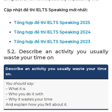
Cập nhật đề thi IELTS Speaking mới nhất:
Tổng hợp đề thi IELTS Speaking 2025
Tổng hợp đề thi IELTS Speaking 2024
Tổng hợp đề thi IELTS Speaking 2023
5.2. Describe an activity you usually
waste your time on
Describe an activity you usually waste your time
on.
You should say:
– What it is
– Who you do it with
– Why it wastes your time
And explain how you felt about it.