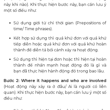
này khi nào). Khi thực hiện bước này, bạn cần lưu ý
một số điều như:
Sử dụng giới từ chỉ thời gian (Prepositions of
time/ Time phrases).
Kết hợp sử dụng thì quá khứ đơn với quá khứ
tiếp diễn hoặc quá khứ đơn với quá khứ hoàn
thành để diễn tả bối cảnh xảy ra hoạt động.
Sử dụng thì hiện tại đơn hoặc thì hiện tại hoàn
thành để nhấn mạnh hoạt động đó là gì và
bạn đã thực hiện hành động đó trong bao lâu.
Bước 2:
Where it happens and who are involved
(Hoạt động này xảy ra ở đâu/ Ai là người có liên
quan). Khi thực hiện bước này, bạn cần lưu ý một số
điều như: