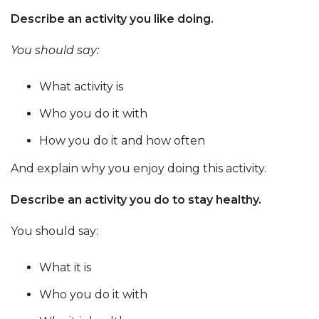
Describe an activity you like doing.
You should say:
What activity is
Who you do it with
How you do it and how often
And explain why you enjoy doing this activity.
Describe an activity you do to stay healthy.
You should say:
What it is
Who you do it with