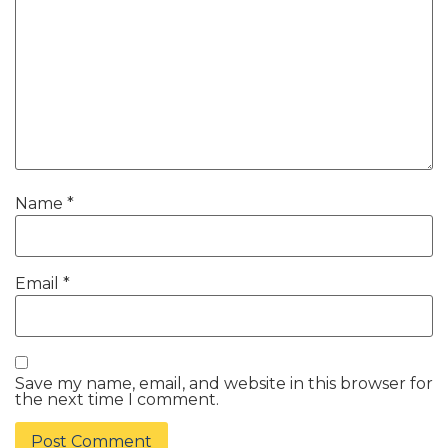
Name
*
Email
*
Save my name, email, and website in this browser for
the next time I comment.