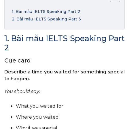
1. Bài mẫu IELTS Speaking Part 2
2. Bài mẫu IELTS Speaking Part 3
1. Bài mẫu IELTS Speaking Part
2
Cue card
Describe a time you waited for something special
to happen.
You should say:
What you waited for
Where you waited
Why it was special