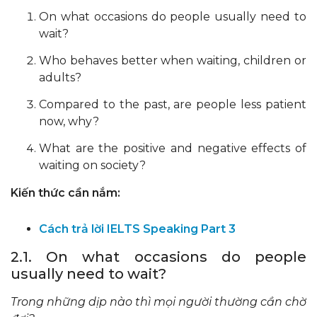
On what occasions do people usually need to
wait?
Who behaves better when waiting, children or
adults?
Compared to the past, are people less patient
now, why?
What are the positive and negative effects of
waiting on society?
Kiến thức cần nắm:
Cách trả lời IELTS Speaking Part 3
2.1. On what occasions do people
usually need to wait?
Trong những dịp nào thì mọi người thường cần chờ