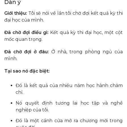
Dàn ý
Giới thiệu:
Tôi sẽ nói về lần tôi chờ đợi kết quả kỳ thi
đại học của mình.
Đã chờ đợi điều gì:
Kết quả kỳ thi đại học, một cột
mốc quan trọng.
Đã chờ đợi ở đâu:
Ở nhà, trong phòng ngủ của
mình.
Tại sao nó đặc biệt:
Đó là kết quả của nhiều năm học hành chăm
chỉ.
Nó quyết định tương lai học tập và nghề
nghiệp của tôi.
Đó là một cánh cửa mở ra chương mới trong