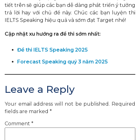
tiết trên sẽ giúp các bạn dễ dàng phát triển ý tưởng
trả lời hay với chủ đề này. Chúc các bạn luyện thi
IELTS Speaking hiệu quả và sớm đạt Target nhé!
Cập nhật xu hướng ra đề thi sớm nhất:
Đề thi IELTS Speaking 2025
Forecast Speaking quý 3 năm 2025
Leave a Reply
Your email address will not be published.
Required
fields are marked
*
Comment
*