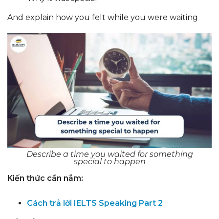
And explain how you felt while you were waiting
Describe a time you waited for something
special to happen
Kiến thức cần nắm:
Cách trả lời IELTS Speaking Part 2