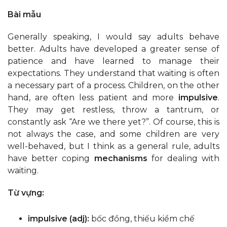
Bài mẫu
Generally speaking, I would say adults behave
better. Adults have developed a greater sense of
patience and have learned to manage their
expectations. They understand that waiting is often
a necessary part of a process. Children, on the other
hand, are often less patient and more
impulsive
.
They may get restless, throw a tantrum, or
constantly ask “Are we there yet?”. Of course, this is
not always the case, and some children are very
well-behaved, but I think as a general rule, adults
have better coping
mechanisms
for dealing with
waiting.
Từ vựng:
impulsive (adj):
bốc đồng, thiếu kiềm chế