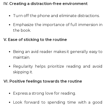
IV. Creating a distraction-free environment
Turn off the phone and eliminate distractions.
Emphasize the importance of full immersion in
the book.
V. Ease of sticking to the routine
Being an avid reader makes it generally easy to
maintain.
Regularity helps prioritize reading and avoid
skipping it.
VI. Positive feelings towards the routine
Express a strong love for reading.
Look forward to spending time with a good