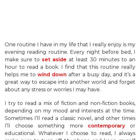
One routine I have in my life that I really enjoy is my
evening reading routine. Every night before bed, I
make sure to
set aside
at least 30 minutes to an
hour to read a book. I find that this routine really
helps me to
wind down
after a busy day, and it’s a
great way to escape into another world and forget
about any stress or worries I may have.
I try to read a mix of fiction and non-fiction books,
depending on my mood and interests at the time.
Sometimes I’ll read a classic novel, and other times
I’ll choose something more
contemporary
or
educational. Whatever I choose to read, I always