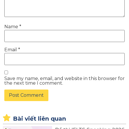
Name
*
Email
*
Save my name, email, and website in this browser for
the next time I comment.
Bài viết liên quan