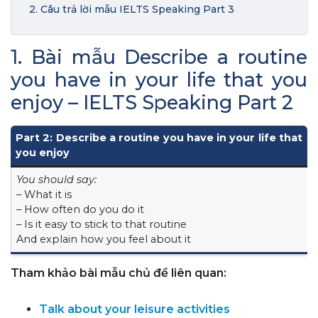
2. Câu trả lời mẫu IELTS Speaking Part 3
1. Bài mẫu Describe a routine
you have in your life that you
enjoy – IELTS Speaking Part 2
Part 2: Describe a routine you have in your life that
you enjoy
You should say:
– What it is
– How often do you do it
– Is it easy to stick to that routine
And explain how you feel about it
Tham khảo bài mẫu chủ đề liên quan:
Talk about your leisure activities