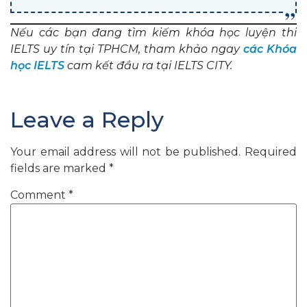
Nếu các bạn đang tìm kiếm khóa học luyện thi
IELTS uy tín tại TPHCM, tham khảo ngay
các Khóa
học IELTS
cam kết đầu ra tại IELTS CITY.
Leave a Reply
Your email address will not be published.
Required
fields are marked
*
Comment
*