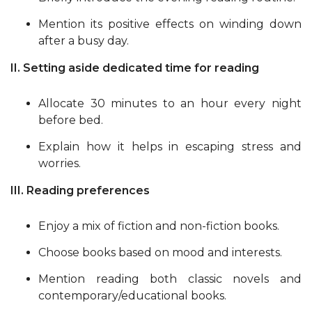
Mention its positive effects on winding down
after a busy day.
II. Setting aside dedicated time for reading
Allocate 30 minutes to an hour every night
before bed.
Explain how it helps in escaping stress and
worries.
III. Reading preferences
Enjoy a mix of fiction and non-fiction books.
Choose books based on mood and interests.
Mention reading both classic novels and
contemporary/educational books.