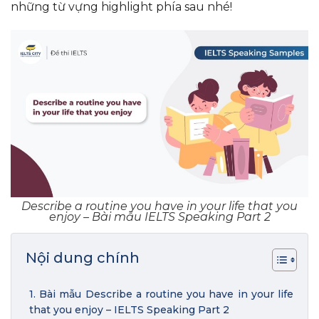
những từ vựng highlight phía sau nhé!
Describe a routine you have in your life that you
enjoy – Bài mẫu IELTS Speaking Part 2
Nội dung chính
1. Bài mẫu Describe a routine you have in your life
that you enjoy – IELTS Speaking Part 2