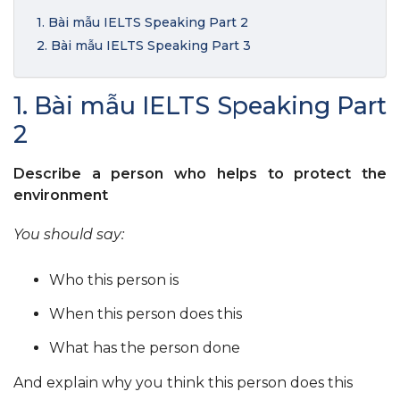
1. Bài mẫu IELTS Speaking Part 2
2. Bài mẫu IELTS Speaking Part 3
1. Bài mẫu IELTS Speaking Part
2
Describe a person who helps to protect the
environment
You should say:
Who this person is
When this person does this
What has the person done
And explain why you think this person does this