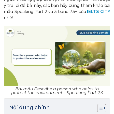
ý trả lời đề bài này, các bạn hãy cùng tham khảo bài
mẫu Speaking Part 2 và 3 band 7.5+ của
IELTS CITY
nhé!
Bài mẫu Describe a person who helps to
protect the environment – Speaking Part 2,3
Nội dung chính