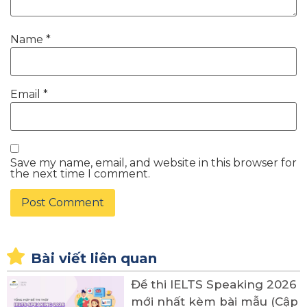
Name
*
Email
*
Save my name, email, and website in this browser for
the next time I comment.
Bài viết liên quan
Đề thi IELTS Speaking 2026
mới nhất kèm bài mẫu (Cập