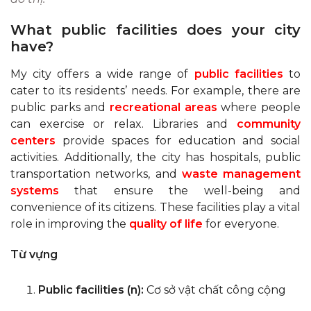
What public facilities does your city
have?
My city offers a wide range of
public facilities
to
cater to its residents’ needs. For example, there are
public parks and
recreational areas
where people
can exercise or relax. Libraries and
community
centers
provide spaces for education and social
activities. Additionally, the city has hospitals, public
transportation networks, and
waste management
systems
that ensure the well-being and
convenience of its citizens. These facilities play a vital
role in improving the
quality of life
for everyone.
Từ vựng
Public facilities (n):
Cơ sở vật chất công cộng