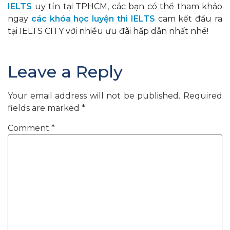
IELTS
uy tín tại TPHCM, các bạn có thể tham khảo
ngay
các khóa học luyện thi IELTS
cam kết đầu ra
tại IELTS CITY với nhiều ưu đãi hấp dẫn nhất nhé!
Leave a Reply
Your email address will not be published.
Required
fields are marked
*
Comment
*