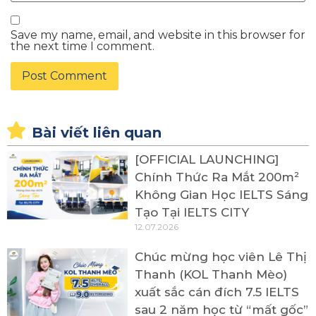
Save my name, email, and website in this browser for
the next time I comment.
Bài viết liên quan
[OFFICIAL LAUNCHING]
Chính Thức Ra Mắt 200m²
Không Gian Học IELTS Sáng
Tạo Tại IELTS CITY
12.07.2026
Chúc mừng học viên Lê Thị
Thanh (KOL Thanh Mèo)
xuất sắc cán đích 7.5 IELTS
sau 2 năm học từ “mất gốc”