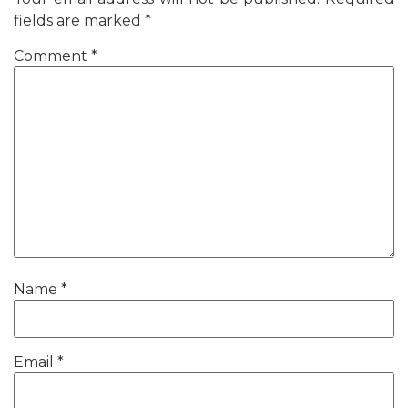
fields are marked
*
Comment
*
Name
*
Email
*