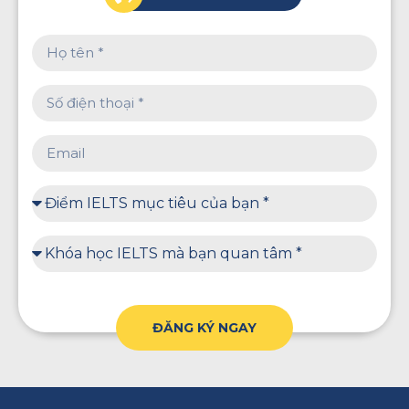
ĐĂNG KÝ NGAY