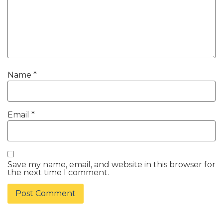
Name
*
Email
*
Save my name, email, and website in this browser for
the next time I comment.