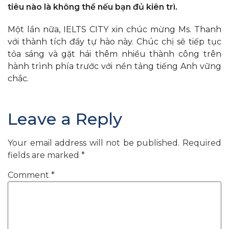
tiêu nào là không thể nếu bạn đủ kiên trì.
Một lần nữa, IELTS CITY xin chúc mừng Ms. Thanh
với thành tích đầy tự hào này. Chúc chị sẽ tiếp tục
tỏa sáng và gặt hái thêm nhiều thành công trên
hành trình phía trước với nền tảng tiếng Anh vững
chắc.
Leave a Reply
Your email address will not be published.
Required
fields are marked
*
Comment
*