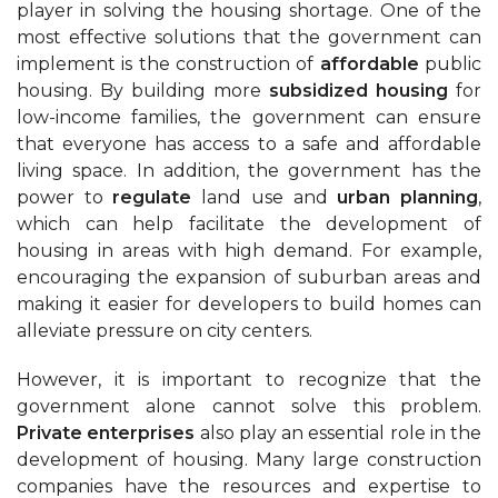
player in solving the housing shortage. One of the
most effective solutions that the government can
implement is the construction of
affordable
public
housing. By building more
subsidized housing
for
low-income families, the government can ensure
that everyone has access to a safe and affordable
living space. In addition, the government has the
power to
regulate
land use and
urban planning
,
which can help facilitate the development of
housing in areas with high demand. For example,
encouraging the expansion of suburban areas and
making it easier for developers to build homes can
alleviate pressure on city centers.
However, it is important to recognize that the
government alone cannot solve this problem.
Private enterprises
also play an essential role in the
development of housing. Many large construction
companies have the resources and expertise to