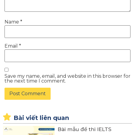
Name
*
Email
*
Save my name, email, and website in this browser for
the next time I comment.
Bài viết liên quan
Bài mẫu đề thi IELTS