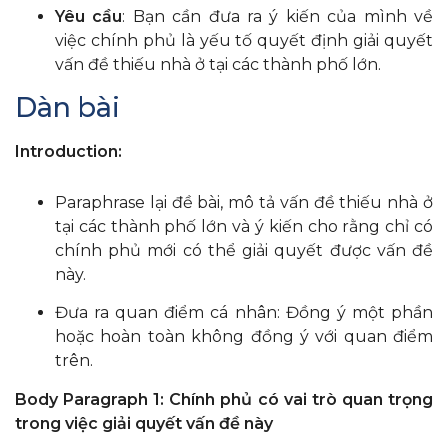
Yêu cầu
: Bạn cần đưa ra ý kiến của mình về
việc chính phủ là yếu tố quyết định giải quyết
vấn đề thiếu nhà ở tại các thành phố lớn.
Dàn bài
Introduction:
Paraphrase lại đề bài, mô tả vấn đề thiếu nhà ở
tại các thành phố lớn và ý kiến cho rằng chỉ có
chính phủ mới có thể giải quyết được vấn đề
này.
Đưa ra quan điểm cá nhân: Đồng ý một phần
hoặc hoàn toàn không đồng ý với quan điểm
trên.
Body Paragraph 1: Chính phủ có vai trò quan trọng
trong việc giải quyết vấn đề này