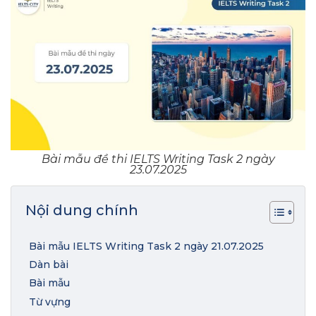
Bài mẫu đề thi IELTS Writing Task 2 ngày
23.07.2025
Nội dung chính
Bài mẫu IELTS Writing Task 2 ngày 21.07.2025
Dàn bài
Bài mẫu
Từ vựng