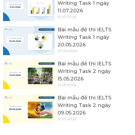
Writing Task 1 ngày
11.07.2026
13.07.2026
Bài mẫu đề thi IELTS
Writing Task 1 ngày
20.05.2026
27.05.2026
Bài mẫu đề thi IELTS
Writing Task 2 ngày
15.05.2026
21.05.2026
Bài mẫu đề thi IELTS
Writing Task 2 ngày
09.05.2026
12.05.2026