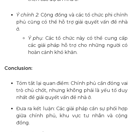
Ý chính 2
: Cộng đồng và các tổ chức phi chính
phủ cũng có thể hỗ trợ giải quyết vấn đề nhà
ở.
Ý phụ
: Các tổ chức này có thể cung cấp
các giải pháp hỗ trợ cho những người có
hoàn cảnh khó khăn.
Conclusion:
Tóm tắt lại quan điểm: Chính phủ cần đóng vai
trò chủ chốt, nhưng không phải là yếu tố duy
nhất để giải quyết vấn đề nhà ở.
Đưa ra kết luận: Các giải pháp cần sự phối hợp
giữa chính phủ, khu vực tư nhân và cộng
đồng.