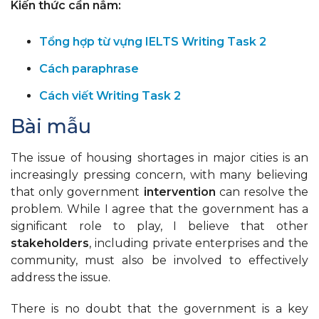
Kiến thức cần nắm:
Tổng hợp từ vựng IELTS Writing Task 2
Cách paraphrase
Cách viết Writing Task 2
Bài mẫu
The issue of housing shortages in major cities is an
increasingly pressing concern, with many believing
that only government
intervention
can resolve the
problem. While I agree that the government has a
significant role to play, I believe that other
stakeholders
, including private enterprises and the
community, must also be involved to effectively
address the issue.
There is no doubt that the government is a key