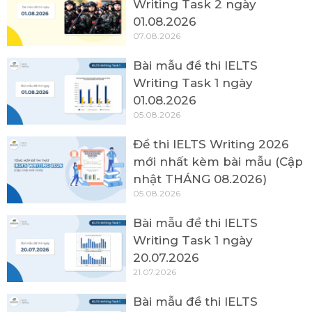
Writing Task 2 ngày
01.08.2026
07.08.2026
Bài mẫu đề thi IELTS
Writing Task 1 ngày
01.08.2026
05.08.2026
Đề thi IELTS Writing 2026
mới nhất kèm bài mẫu (Cập
nhật THÁNG 08.2026)
05.08.2026
Bài mẫu đề thi IELTS
Writing Task 1 ngày
20.07.2026
21.07.2026
Bài mẫu đề thi IELTS