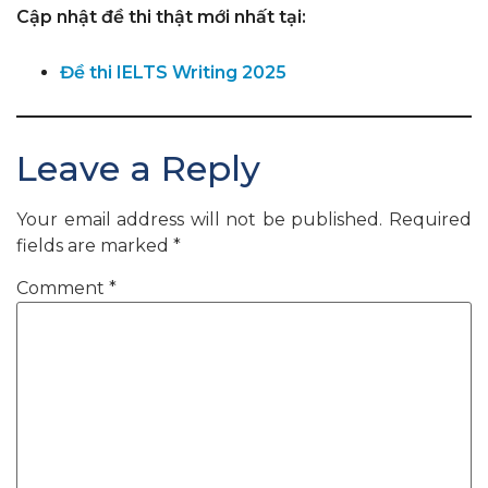
Cập nhật đề thi thật mới nhất tại:
Đề thi IELTS Writing 2025
Leave a Reply
Your email address will not be published.
Required
fields are marked
*
Comment
*