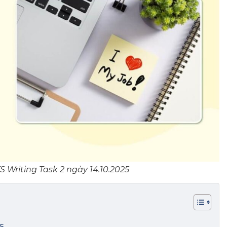
S Writing Task 2 ngày 14.10.2025
25