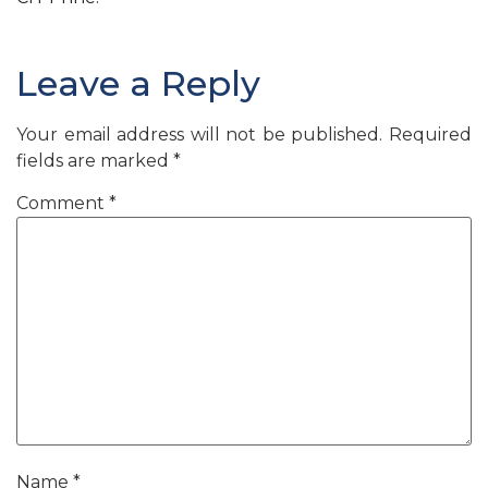
Leave a Reply
Your email address will not be published.
Required
fields are marked
*
Comment
*
Name
*