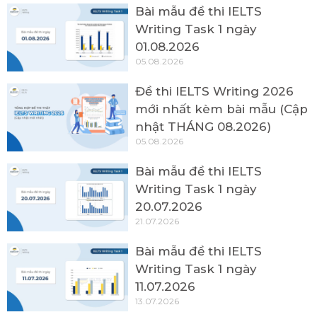
Bài mẫu đề thi IELTS
Writing Task 1 ngày
01.08.2026
05.08.2026
Đề thi IELTS Writing 2026
mới nhất kèm bài mẫu (Cập
nhật THÁNG 08.2026)
05.08.2026
Bài mẫu đề thi IELTS
Writing Task 1 ngày
20.07.2026
21.07.2026
Bài mẫu đề thi IELTS
Writing Task 1 ngày
11.07.2026
13.07.2026