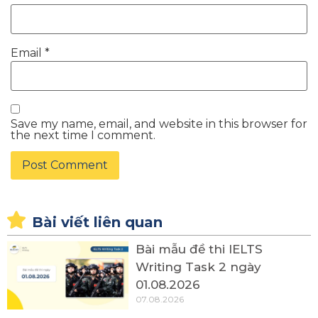
Email
*
Save my name, email, and website in this browser for
the next time I comment.
Bài viết liên quan
Bài mẫu đề thi IELTS
Writing Task 2 ngày
01.08.2026
07.08.2026