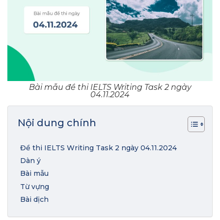
Bài mẫu đề thi IELTS Writing Task 2 ngày
04.11.2024
Nội dung chính
Đề thi IELTS Writing Task 2 ngày 04.11.2024
Dàn ý
Bài mẫu
Từ vựng
Bài dịch