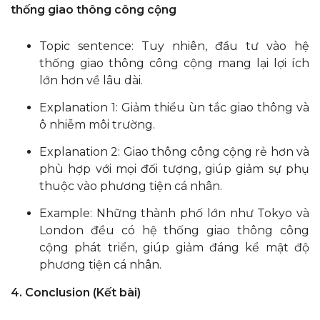
thống giao thông công cộng
Topic sentence: Tuy nhiên, đầu tư vào hệ
thống giao thông công cộng mang lại lợi ích
lớn hơn về lâu dài.
Explanation 1: Giảm thiểu ùn tắc giao thông và
ô nhiễm môi trường.
Explanation 2: Giao thông công cộng rẻ hơn và
phù hợp với mọi đối tượng, giúp giảm sự phụ
thuộc vào phương tiện cá nhân.
Example: Những thành phố lớn như Tokyo và
London đều có hệ thống giao thông công
cộng phát triển, giúp giảm đáng kể mật độ
phương tiện cá nhân.
4. Conclusion (Kết bài)