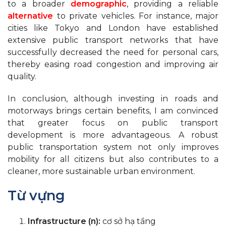
to a broader
demographic
, providing a reliable
alternative
to private vehicles. For instance, major
cities like Tokyo and London have established
extensive public transport networks that have
successfully decreased the need for personal cars,
thereby easing road congestion and improving air
quality.
In conclusion, although investing in roads and
motorways brings certain benefits, I am convinced
that greater focus on public transport
development is more advantageous. A robust
public transportation system not only improves
mobility for all citizens but also contributes to a
cleaner, more sustainable urban environment.
Từ vựng
Infrastructure (n):
cơ sở hạ tầng