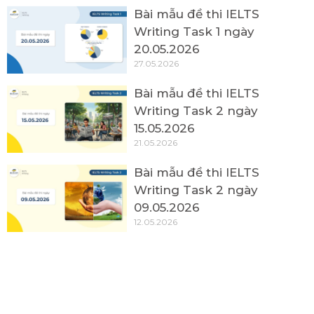
Bài mẫu đề thi IELTS
Writing Task 1 ngày
20.05.2026
27.05.2026
Bài mẫu đề thi IELTS
Writing Task 2 ngày
15.05.2026
21.05.2026
Bài mẫu đề thi IELTS
Writing Task 2 ngày
09.05.2026
12.05.2026