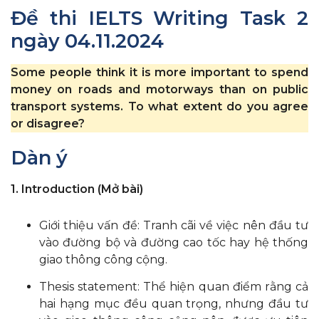
Đề thi IELTS Writing Task 2
ngày 04.11.2024
Some people think it is more important to spend
money on roads and motorways than on public
transport systems. To what extent do you agree
or disagree?
Dàn ý
1. Introduction (Mở bài)
Giới thiệu vấn đề: Tranh cãi về việc nên đầu tư
vào đường bộ và đường cao tốc hay hệ thống
giao thông công cộng.
Thesis statement: Thể hiện quan điểm rằng cả
hai hạng mục đều quan trọng, nhưng đầu tư