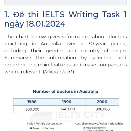
1. Đề thi IELTS Writing Task 1
ngày 18.01.2024
The chart below gives information about doctors
practicing in Australia over a 30-year period,
including their gender and country of origin.
Summarize the information by selecting and
reporting the main features, and make comparisons
where relevant. (
Mixed chart
)