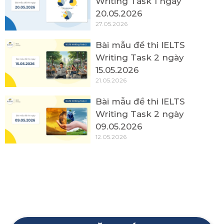
Writing Task 1 ngày
20.05.2026
27.05.2026
Bài mẫu đề thi IELTS
Writing Task 2 ngày
15.05.2026
21.05.2026
Bài mẫu đề thi IELTS
Writing Task 2 ngày
09.05.2026
12.05.2026