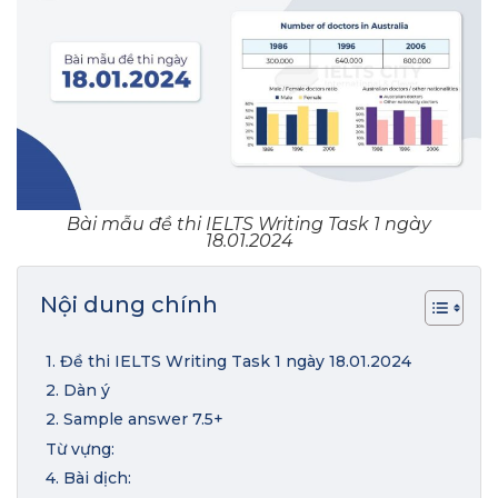
Bài mẫu đề thi IELTS Writing Task 1 ngày
18.01.2024
Nội dung chính
1. Đề thi IELTS Writing Task 1 ngày 18.01.2024
2. Dàn ý
2. Sample answer 7.5+
Từ vựng:
4. Bài dịch: