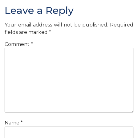
Leave a Reply
Your email address will not be published.
Required
fields are marked
*
Comment
*
Name
*