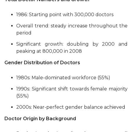
1986: Starting point with 300,000 doctors
Overall trend: steady increase throughout the
period
Significant growth: doubling by 2000 and
peaking at 800,000 in 2008
Gender Distribution of Doctors
1980s: Male-dominated workforce (55%)
1990s: Significant shift towards female majority
(55%)
2000s: Near-perfect gender balance achieved
Doctor Origin by Background