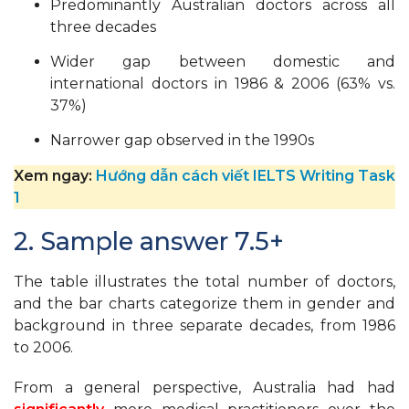
Predominantly Australian doctors across all
three decades
Wider gap between domestic and
international doctors in 1986 & 2006 (63% vs.
37%)
Narrower gap observed in the 1990s
Xem ngay:
Hướng dẫn cách viết IELTS Writing Task
1
2. Sample answer 7.5+
The table illustrates the total number of doctors,
and the bar charts categorize them in gender and
background in three separate decades, from 1986
to 2006.
From a general perspective, Australia had had