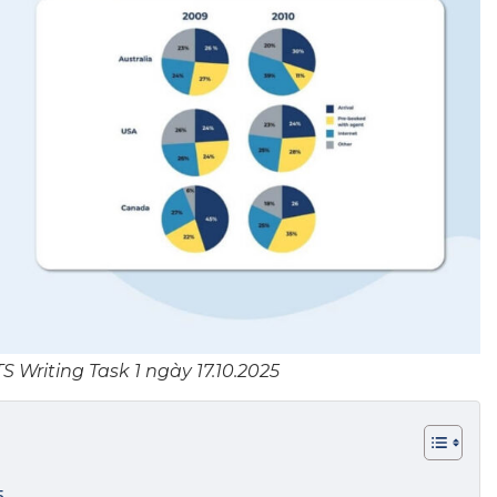
S Writing Task 1 ngày 17.10.2025
5