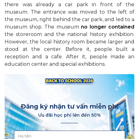
there was already a car park in front of the
museum. The entrance was moved to the left of
the museum, right behind the car park, and led to a
museum shop. The museum
no longer
contained
the storeroom and the national history exhibition.
However, the local history room became larger and
stood at the center. Before it, people built a
reception and a cafe. After it, people made an
education center and special exhibitions.
Đăng ký nhận tư vấn miễn phí
Ưu đãi học phí lên đến 50%
________