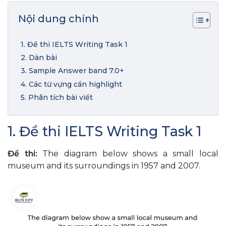
Nội dung chính
1. Đề thi IELTS Writing Task 1
2. Dàn bài
3. Sample Answer band 7.0+
4. Các từ vựng cần highlight
5. Phân tích bài viết
1. Đề thi IELTS Writing Task 1
Đề thi:
The diagram below shows a small local
museum and its surroundings in 1957 and 2007.