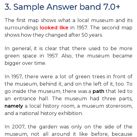
3. Sample Answer band 7.0+
The first map shows what a local museum and its
surroundings
looked like
in 1957. The second map
shows how they changed after 50 years.
In general, it is clear that there used to be more
green space in 1957. Also, the museum became
bigger over time.
In 1957, there were a lot of green trees in front of
the museum, behind it, and on the left of it, too. To
go inside the museum, there was a
path
that led to
an entrance hall. The museum had three parts,
namely
a local history room, a museum storeroom,
and a national history exhibition.
In 2007, the garden was only on the side of the
museum, not all around it like before, because