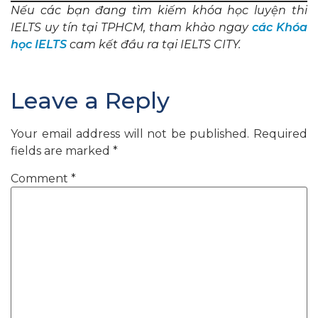
Nếu các bạn đang tìm kiếm khóa học luyện thi
IELTS uy tín tại TPHCM, tham khảo ngay
các Khóa
học IELTS
cam kết đầu ra tại IELTS CITY.
Leave a Reply
Your email address will not be published.
Required
fields are marked
*
Comment
*