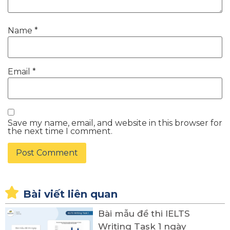
Name
*
Email
*
Save my name, email, and website in this browser for
the next time I comment.
Bài viết liên quan
Bài mẫu đề thi IELTS
Writing Task 1 ngày