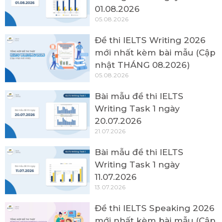
01.08.2026
05.08.2026
Đề thi IELTS Writing 2026
mới nhất kèm bài mẫu (Cập
nhật THÁNG 08.2026)
05.08.2026
Bài mẫu đề thi IELTS
Writing Task 1 ngày
20.07.2026
21.07.2026
Bài mẫu đề thi IELTS
Writing Task 1 ngày
11.07.2026
13.07.2026
Đề thi IELTS Speaking 2026
mới nhất kèm bài mẫu (Cập