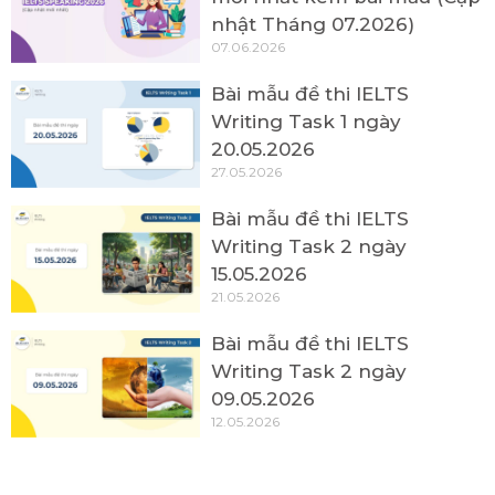
nhật Tháng 07.2026)
07.06.2026
Bài mẫu đề thi IELTS
Writing Task 1 ngày
20.05.2026
27.05.2026
Bài mẫu đề thi IELTS
Writing Task 2 ngày
15.05.2026
21.05.2026
Bài mẫu đề thi IELTS
Writing Task 2 ngày
09.05.2026
12.05.2026